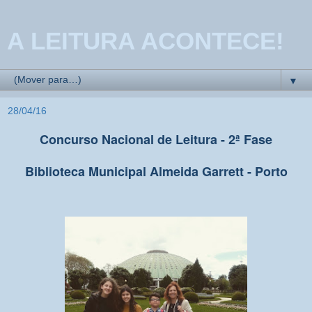
A LEITURA ACONTECE!
▼
28/04/16
Concurso Nacional de Leitura - 2ª Fase
Biblioteca Municipal Almeida Garrett - Porto